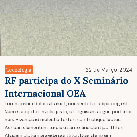
22 de Março, 2024
Tecnologia
RF participa do X Seminário
Internacional OEA
Lorem ipsum dolor sit amet, consectetur adipiscing elit.
Nunc suscipit convallis justo, ut dignissim augue porttitor
non. Vivamus id molestie tortor, non tristique lectus.
Aenean elementum turpis ut ante tincidunt porttitor.
Aliquam dictum gravida porttitor. Duis dignissim