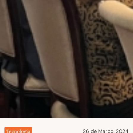
26 de Março, 2024
Tecnologia