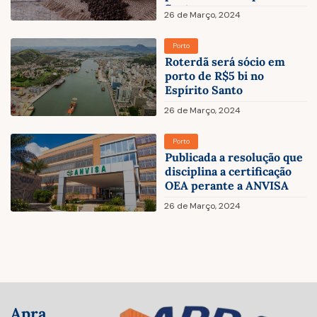
Santo
26 de Março, 2024
Porto
Roterdã será sócio em
porto de R$5 bi no
Espírito Santo
26 de Março, 2024
Porto
Publicada a resolução que
disciplina a certificação
OEA perante a ANVISA
26 de Março, 2024
Apra