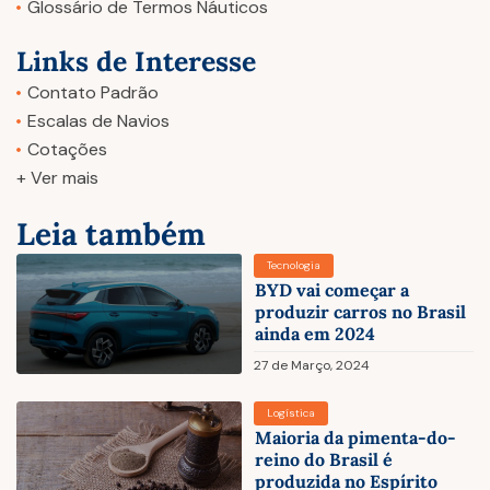
Glossário de Termos Náuticos
Links de Interesse
Contato Padrão
Escalas de Navios
Cotações
+ Ver mais
Leia também
Tecnologia
BYD vai começar a
produzir carros no Brasil
ainda em 2024
27 de Março, 2024
Logística
Maioria da pimenta-do-
reino do Brasil é
produzida no Espírito