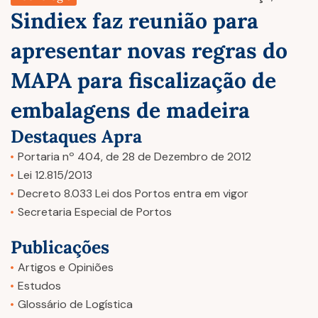
Sindiex faz reunião para
apresentar novas regras do
MAPA para fiscalização de
embalagens de madeira
Destaques Apra
Portaria nº 404, de 28 de Dezembro de 2012
Lei 12.815/2013
Decreto 8.033 Lei dos Portos entra em vigor
Secretaria Especial de Portos
Publicações
Artigos e Opiniões
Estudos
Glossário de Logística